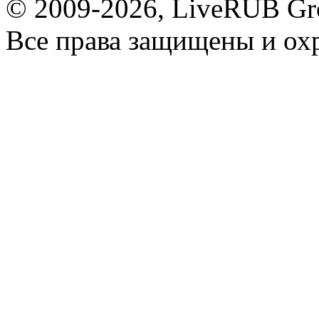
© 2009-2026, LiveRUB Gr
Все права защищены и ох