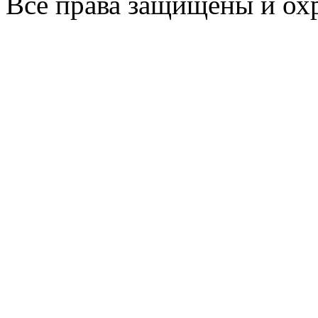
Все права защищены и ох