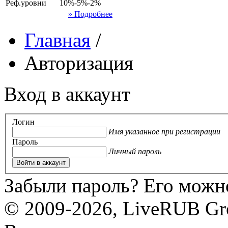
Реф.уровни
10%-5%-2%
» Подробнее
Главная
/
Авторизация
Вход в аккаунт
Логин
Имя указанное при регистрации
Пароль
Личный пароль
Войти в аккаунт
Забыли пароль? Его можн
© 2009-2026, LiveRUB Gr