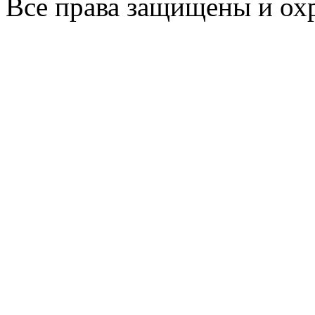
Все права защищены и ох