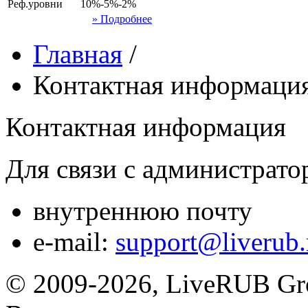
Реф.уровни
10%-5%-2%
» Подробнее
Главная
/
Контактная информаци
Контактная информация
Для связи с администрато
внутреннюю почту
e-mail:
support@liverub.
© 2009-2026, LiveRUB Gr