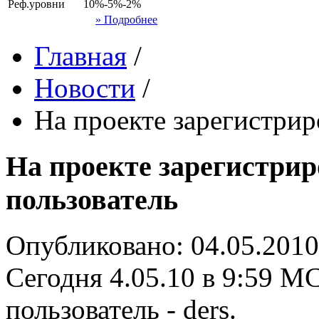
Реф.уровни
10%-5%-2%
» Подробнее
Главная
/
Новости
/
На проекте зарегистрир
На проекте зарегистрир
пользователь
Опубликовано: 04.05.2010
Сегодня 4.05.10 в 9:59 М
пользователь - ders.