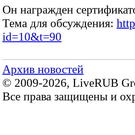
Он награжден сертификато
Тема для обсуждения:
htt
id=10&t=90
Архив новостей
© 2009-2026, LiveRUB Gr
Все права защищены и ох