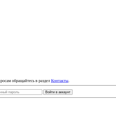
просам обращайтесь в раздел
Контакты
.
Войти в аккаунт