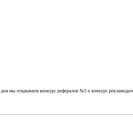
дня мы открываем конкурс рефералов №5 и конкурс рекламодател