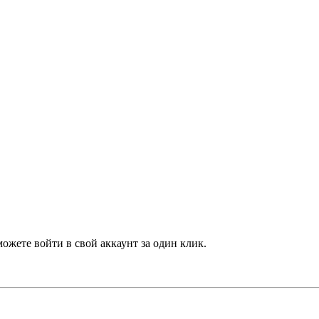
можете войти в свой аккаунт за один клик.