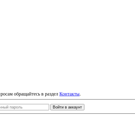
просам обращайтесь в раздел
Контакты
.
Войти в аккаунт