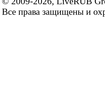
© 2009-2026, LiveRUB Gr
Все права защищены и ох