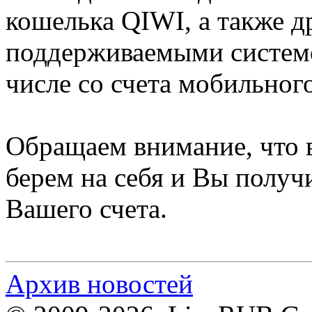
кошелька QIWI, а также д
поддерживаемыми системой
числе со счета мобильног
Обращаем внимание, что 
берем на себя и Вы получ
Вашего счета.
Архив новостей