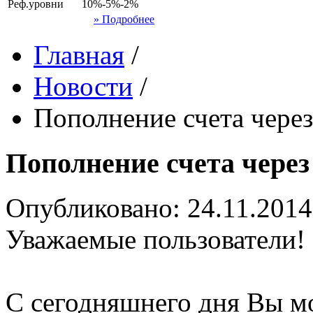
Реф.уровни
10%-5%-2%
» Подробнее
Главная
/
Новости
/
Пополнение счета чере
Пополнение счета чере
Опубликовано: 24.11.2014
Уважаемые пользователи!
С сегодняшнего дня Вы мо