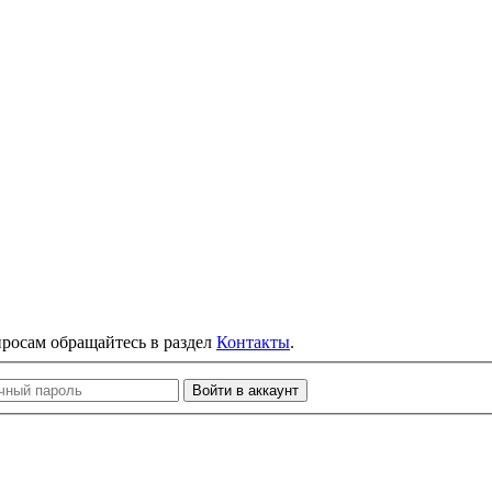
просам обращайтесь в раздел
Контакты
.
Войти в аккаунт