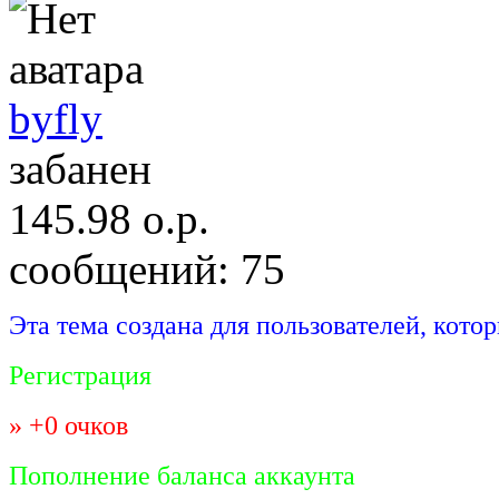
byfly
забанен
145.98
о.р.
сообщений: 75
Эта тема создана для пользователей, котор
Регистрация
» +0 очков
Пополнение баланса аккаунта