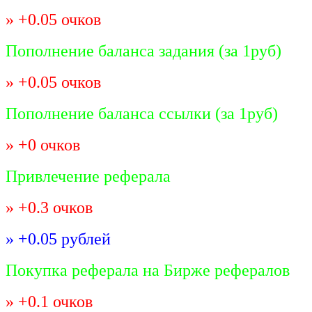
» +0.05 очков
Пополнение баланса задания (за 1руб)
» +0.05 очков
Пополнение баланса ссылки (за 1руб)
» +0 очков
Привлечение реферала
» +0.3 очков
» +0.05 рублей
Покупка реферала на Бирже рефералов
» +0.1 очков