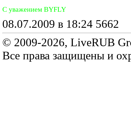
С уважением BYFLY
08.07.2009 в 18:24
5662
© 2009-2026, LiveRUB Gr
Все права защищены и ох