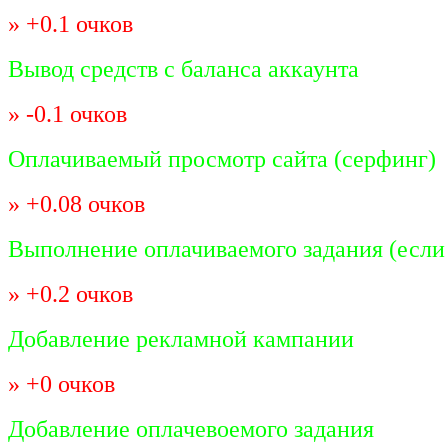
» +0.1 очков
Вывод средств с баланса аккаунта
» -0.1 очков
Оплачиваемый просмотр сайта (серфинг)
» +0.08 очков
Выполнение оплачиваемого задания (если 
» +0.2 очков
Добавление рекламной кампании
» +0 очков
Добавление оплачевоемого задания