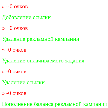
» +0 очков
Добавление ссылки
» +0 очков
Удаление рекламной кампании
» -0 очков
Удаление оплачиваемого задания
» -0 очков
Удаление ссылки
» -0 очков
Пополнение баланса рекламной кампании 