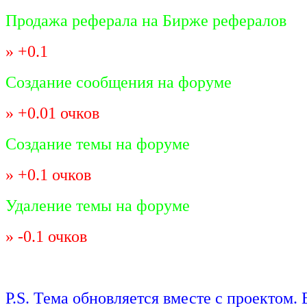
Продажа реферала на Бирже рефералов
» +0.1
Создание сообщения на форуме
» +0.01 очков
Создание темы на форуме
» +0.1 очков
Удаление темы на форуме
» -0.1 очков
P.S. Тема обновляется вместе с проектом.